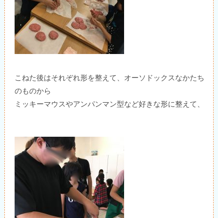
こねた後はそれぞれ形を整えて、オーソドックスなかたち
のものから
ミッキーマウスやアンパンマン型など好きな形に整えて、