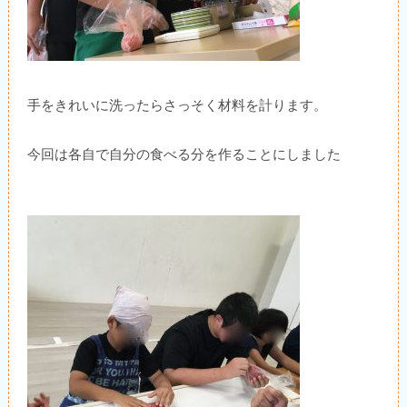
手をきれいに洗ったらさっそく材料を計ります。
今回は各自で自分の食べる分を作ることにしました