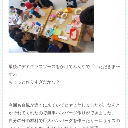
最後にデミグラスソースをかけてみんなで「いただきま〜
す♪」
ちょっと作りすぎたかな？
今回も台風が近くに来ていてヒヤヒヤしましたが、なんと
かそれてくれたので無事ハンバーグ作りができました。
自分の分の材料で巨大ハンバーグを作ったり一口サイズの