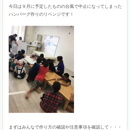
今日は９月に予定したものの台風で中止になってしまった
ハンバーグ作りのリベンジです！
まずはみんなで作り方の確認や注意事項を確認して・・・