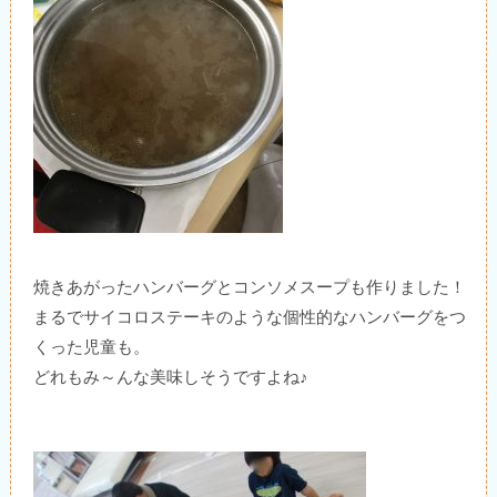
焼きあがったハンバーグとコンソメスープも作りました！
まるでサイコロステーキのような個性的なハンバーグをつ
くった児童も。
どれもみ～んな美味しそうですよね♪