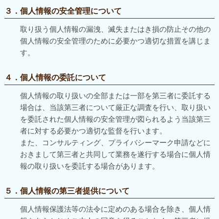
３．個人情報の安全管理について
取り扱う個人情報の漏洩、滅失またはき損の防止その他の
個人情報の安全管理のために必要かつ適切な措置を講じま
す。
４．個人情報の委託について
個人情報の取り扱いの全部または一部を第三者に委託する
場合は、当該第三者について厳正な調査を行い、取り扱い
を委託された個人情報の安全管理が図られるよう当該第三
者に対する必要かつ適切な監督を行います。
また、コンサルティング、プライバシーマーク申請などに
おきまして第三者と共同して業務を遂行する場合に個人情
報の取り扱いを委託する場合があります。
５．個人情報の第三者提供について
個人情報保護法等の法令に定めのある場合を除き、個人情