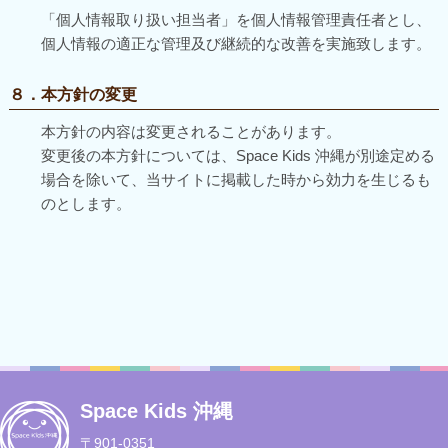
「個人情報取り扱い担当者」を個人情報管理責任者とし、
個人情報の適正な管理及び継続的な改善を実施致します。
８．本方針の変更
本方針の内容は変更されることがあります。
変更後の本方針については、Space Kids 沖縄が別途定める
場合を除いて、当サイトに掲載した時から効力を生じるも
のとします。
Space Kids 沖縄
〒901-0351