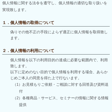
個人情報に関する法令を遵守し、個人情報の適切な取り扱いを
実現致します。
１．個人情報の取得について
偽りその他不正の手段によらず適正に個人情報を取得致し
ます。
２．個人情報の利用について
個人情報を以下の利用目的の達成に必要な範囲内で、利用
致します。
以下に定めのない目的で個人情報を利用する場合、あらか
じめご本人の同意を得た上で行ないます。
（1）お見積もりご依頼・ご相談に対する回答及び資料送
付
（2）各種商品・サービス、セミナーの情報に関する情報
提供