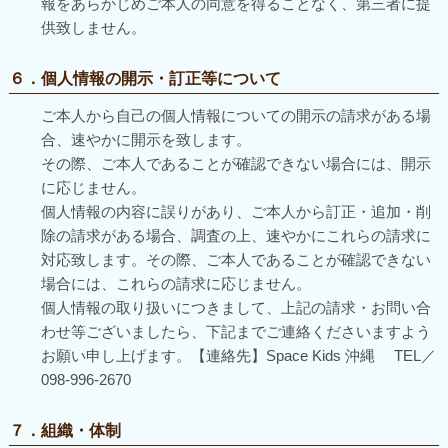
報をあらかじめご本人の同意を得ることなく、第三者に提
供致しません。
６．個人情報の開示・訂正等について
ご本人から自己の個人情報についての開示の請求がある場
合、速やかに開示を致します。
その際、ご本人であることが確認できない場合には、開示
に応じません。
個人情報の内容に誤りがあり、ご本人から訂正・追加・削
除の請求がある場合、調査の上、速やかにこれらの請求に
対応致します。その際、ご本人であることが確認できない
場合には、これらの請求に応じません。
個人情報の取り扱いにつきまして、上記の請求・お問い合
わせ等ございましたら、下記までご連絡くださいますよう
お願い申し上げます。【連絡先】Space Kids 沖縄 TEL／
098-996-2670
７．組織・体制