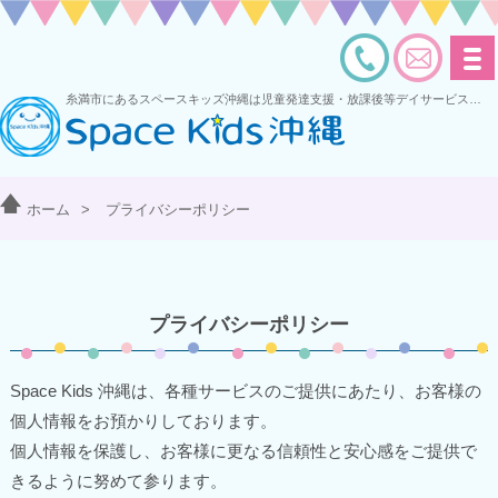
糸満市にあるスペースキッズ沖縄は児童発達支援・放課後等デイサービスを運営する多機能型事業所です
ホーム
>
プライバシーポリシー
プライバシーポリシー
Space Kids 沖縄は、各種サービスのご提供にあたり、お客様の
個人情報をお預かりしております。
個人情報を保護し、お客様に更なる信頼性と安心感をご提供で
きるように努めて参ります。