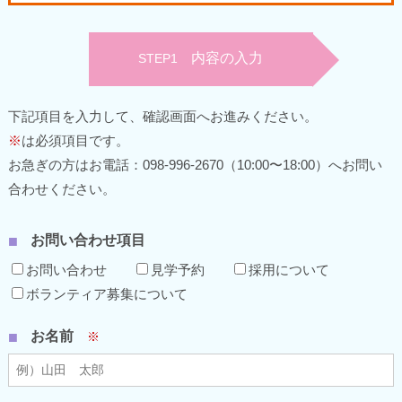
内容の入力
STEP1
下記項目を入力して、確認画面へお進みください。
※
は必須項目です。
お急ぎの方はお電話：098-996-2670（10:00〜18:00）へお問い
合わせください。
お問い合わせ項目
お問い合わせ
見学予約
採用について
ボランティア募集について
お名前
※