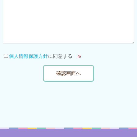
個人情報保護方針
に同意する
※