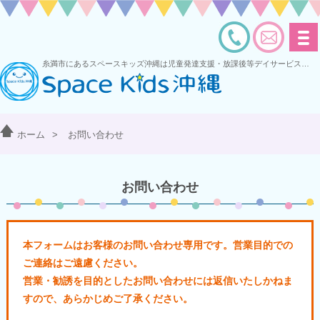
糸満市にあるスペースキッズ沖縄は児童発達支援・放課後等デイサービスを運営する多機能型事業所です
ホーム
>
お問い合わせ
お問い合わせ
本フォームはお客様のお問い合わせ専用です。営業目的での
ご連絡はご遠慮ください。
営業・勧誘を目的としたお問い合わせには返信いたしかねま
すので、あらかじめご了承ください。