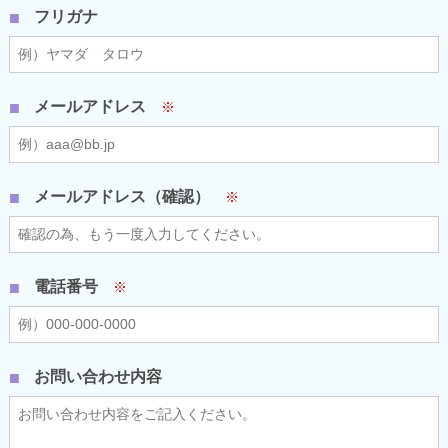
フリガナ
メールアドレス
※
メールアドレス（確認）
※
電話番号
※
お問い合わせ内容