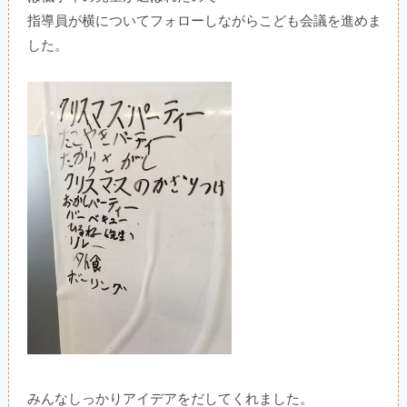
指導員が横についてフォローしながらこども会議を進めま
した。
みんなしっかりアイデアをだしてくれました。