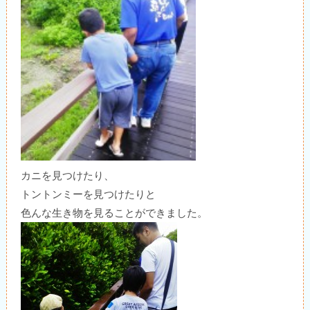
カニを見つけたり、
トントンミーを見つけたりと
色んな生き物を見ることができました。