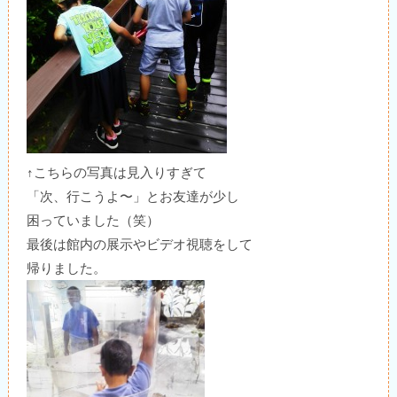
↑こちらの写真は見入りすぎて
「次、行こうよ〜」とお友達が少し
困っていました（笑）
最後は館内の展示やビデオ視聴をして
帰りました。