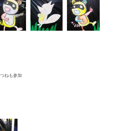
つねも参加