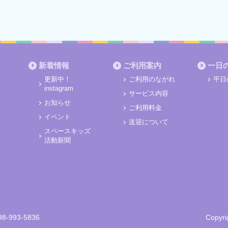
新着情報
ご利用案内
一日
更新中！
ご利用のながれ
平日
instagram
サービス内容
お知らせ
ご利用料金
イベント
送迎について
スペースキッズ
活動新聞
8-993-5836
Copyri