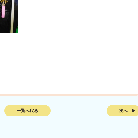
一覧へ戻る
次へ