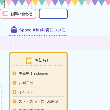
お問い合わせ
お知らせ
更新中！instagram
お知らせ
イベント
スペースキッズ活動新聞