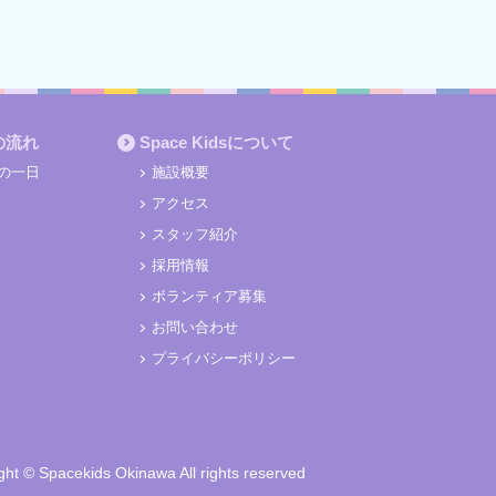
の流れ
Space Kidsについて
の一日
施設概要
アクセス
スタッフ紹介
採用情報
ボランティア募集
お問い合わせ
プライバシーポリシー
ght © Spacekids Okinawa All rights reserved