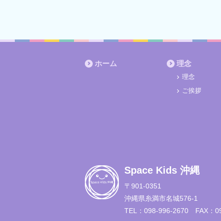
ホーム
理念
理念
ご挨拶
Space Kids 沖縄
〒901-0351
沖縄県糸満市名城576-1
TEL：098-996-2670
FAX：09