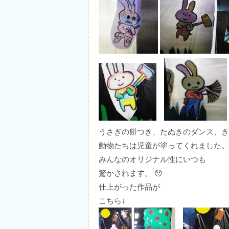
うさぎの餅つき、たぬきのダンス、き
動物たちは児童が塗ってくれました。
みんなのオリジナル性にいつも
驚かされます。 😯
仕上がった作品が
こちら↓