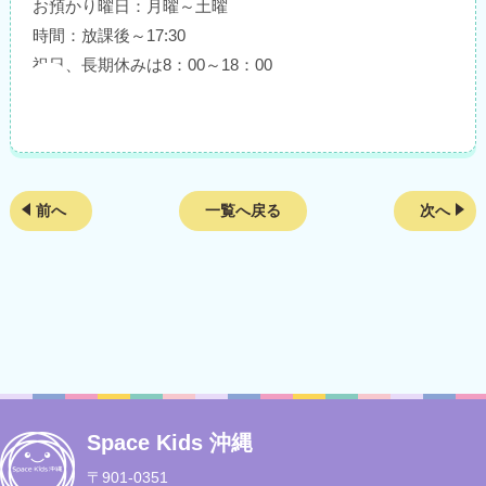
お預かり曜日：月曜～土曜
時間：放課後～17:30
祝日、長期休みは8：00～18：00
前へ
一覧へ戻る
次へ
Space Kids 沖縄
〒901-0351