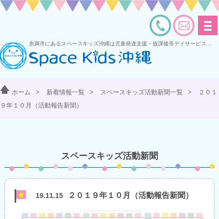
糸満市にあるスペースキッズ沖縄は児童発達支援・放課後等デイサービスを運営する多機能型事業所です
ホーム
>
新着情報一覧
>
スペースキッズ活動新聞一覧
>
２０１
９年１０月（活動報告新聞）
スペースキッズ活動新聞
２０１９年１０月（活動報告新聞）
19.11.15