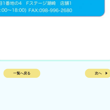
一覧へ戻る
次へ