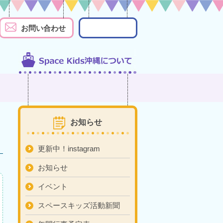
お問い合わせ
お知らせ
更新中！instagram
お知らせ
イベント
スペースキッズ活動新聞