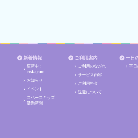
新着情報
ご利用案内
一日
更新中！
ご利用のながれ
平日
instagram
サービス内容
お知らせ
ご利用料金
イベント
送迎について
スペースキッズ
活動新聞