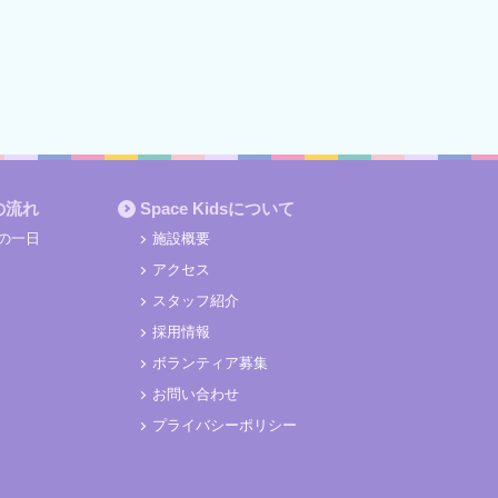
の流れ
Space Kidsについて
の一日
施設概要
アクセス
スタッフ紹介
採用情報
ボランティア募集
お問い合わせ
プライバシーポリシー