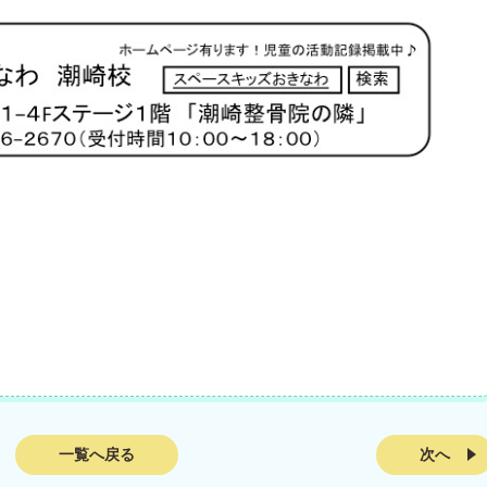
一覧へ戻る
次へ