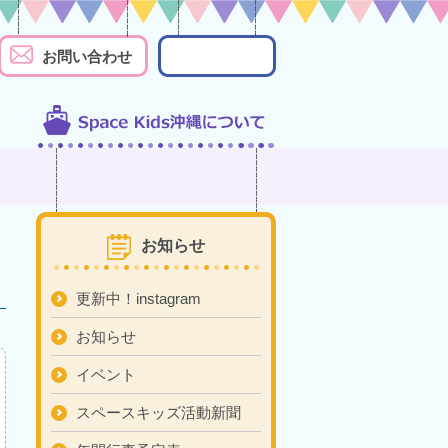
お問い合わせ
お知らせ
更新中！instagram
お知らせ
イベント
スペースキッズ活動新聞