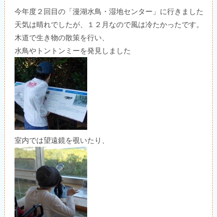
今年度２回目の「漫湖水鳥・湿地センター」に行きました
天気は晴れでしたが、１２月なので風は冷たかったです。
木道で生き物の散策を行い、
水鳥やトントンミーを発見しました
室内では望遠鏡を覗いたり、