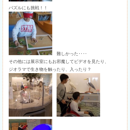
パズルにも挑戦！！
難しかった‥‥
その他には展示室にもお邪魔してビデオを見たり、
ジオラマで生き物を触ったり、入ったり？