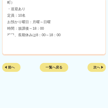
町）
・送迎あり
定員：10名
お預かり曜日：月曜～日曜
時間：放課後～18：00
祝日、長期休みは8：00～18：00
前へ
一覧へ戻る
次へ