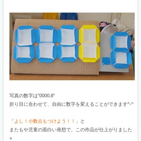
写真の数字は”0000.8″
折り目に合わせて、自由に数字を変えることができます^-^
「
よし！小数点もつけよう！！
」と
またもや児童の面白い発想で、この作品が仕上がりました
⭐︎